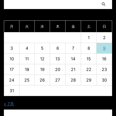
2026年8月
月
火
水
木
金
土
日
1
2
3
4
5
6
7
8
9
10
11
12
13
14
15
16
17
18
19
20
21
22
23
24
25
26
27
28
29
30
31
« 7月