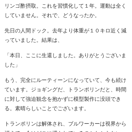
リンゴ酢摂取。これを習慣化して１年。運動は全く
していません。それで、どうなったか。
先日の人間ドック。去年より体重が１０キロ近く減
っていました。結果は、
「本日、ここに生還しました。ありがとうございま
した」
もう、完全にルーティーンになっていて、今も続け
ています。ジョギングだ、トランポリンだと、時間
に対して強迫観念を抱かずに模型製作に没頭でき
る。素晴らしいことでございます。
トランポリンは解体され、ブルワーカーは視界から