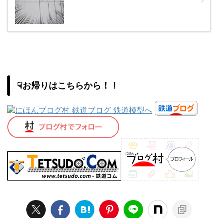
☟お帰りはこちらから！！