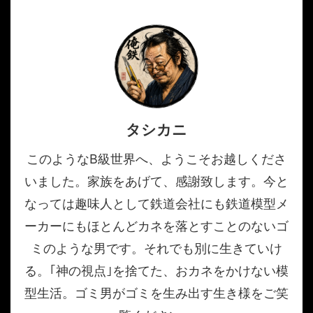
タシカニ
このようなB級世界へ、ようこそお越しくださ
いました。家族をあげて、感謝致します。今と
なっては趣味人として鉄道会社にも鉄道模型メ
ーカーにもほとんどカネを落とすことのないゴ
ミのような男です。それでも別に生きていけ
る。｢神の視点｣を捨てた、おカネをかけない模
型生活。ゴミ男がゴミを生み出す生き様をご笑