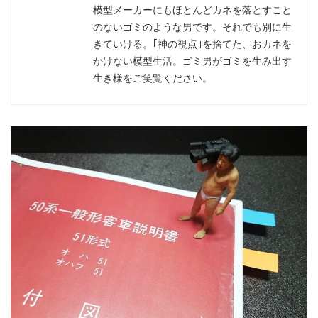
模型メーカーにもほとんどカネを落とすこと
のないゴミのような男です。それでも別に生
きていける。｢神の視点｣を捨てた、おカネを
かけない模型生活。ゴミ男がゴミを生み出す
生き様をご笑覧ください。