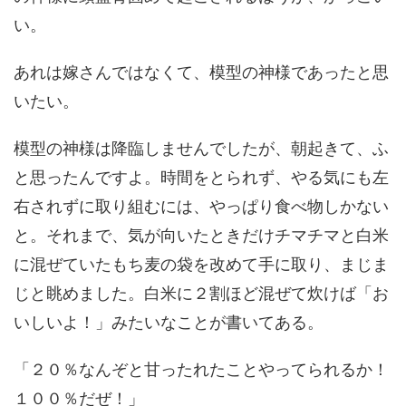
い。
あれは嫁さんではなくて、模型の神様であったと思
いたい。
模型の神様は降臨しませんでしたが、朝起きて、ふ
と思ったんですよ。時間をとられず、やる気にも左
右されずに取り組むには、やっぱり食べ物しかない
と。それまで、気が向いたときだけチマチマと白米
に混ぜていたもち麦の袋を改めて手に取り、まじま
じと眺めました。白米に２割ほど混ぜて炊けば「お
いしいよ！」みたいなことが書いてある。
「２０％なんぞと甘ったれたことやってられるか！
１００％だぜ！」