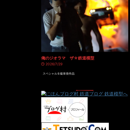
俺のジオラマ ザ☆鉄道模型
2026/7/29
スペシャルＢ級単発作品