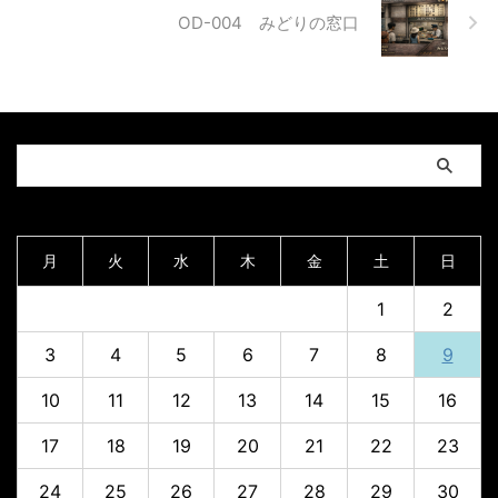
OD-004 みどりの窓口
2026年8月
月
火
水
木
金
土
日
1
2
3
4
5
6
7
8
9
10
11
12
13
14
15
16
17
18
19
20
21
22
23
24
25
26
27
28
29
30