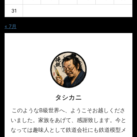
31
« 7月
タシカニ
このようなB級世界へ、ようこそお越しくださ
いました。家族をあげて、感謝致します。今と
なっては趣味人として鉄道会社にも鉄道模型メ