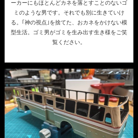
ーカーにもほとんどカネを落とすことのないゴ
ミのような男です。それでも別に生きていけ
る。｢神の視点｣を捨てた、おカネをかけない模
型生活。ゴミ男がゴミを生み出す生き様をご笑
覧ください。