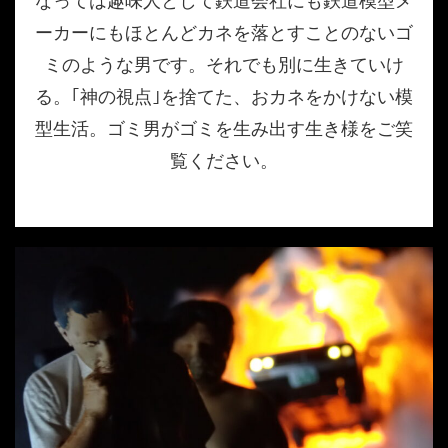
なっては趣味人として鉄道会社にも鉄道模型メ
ーカーにもほとんどカネを落とすことのないゴ
ミのような男です。それでも別に生きていけ
る。｢神の視点｣を捨てた、おカネをかけない模
型生活。ゴミ男がゴミを生み出す生き様をご笑
覧ください。