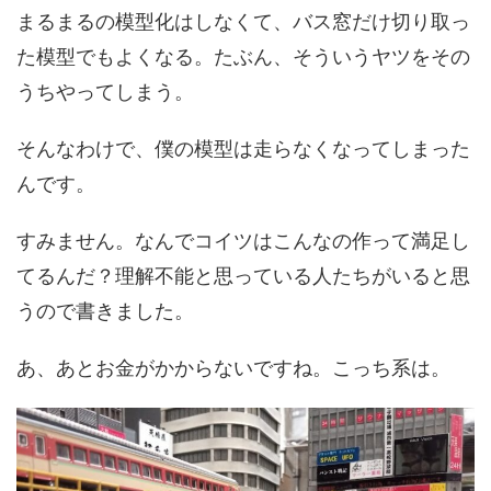
まるまるの模型化はしなくて、バス窓だけ切り取っ
た模型でもよくなる。たぶん、そういうヤツをその
うちやってしまう。
そんなわけで、僕の模型は走らなくなってしまった
んです。
すみません。なんでコイツはこんなの作って満足し
てるんだ？理解不能と思っている人たちがいると思
うので書きました。
あ、あとお金がかからないですね。こっち系は。