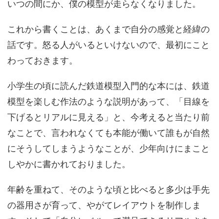
いつの間にか、僕の模型が走らなくなりました。
これから書くことは、あくまで自分の感覚と経緯の
話です。怒る人がいるといけないので、最初にこと
わっておきます。
小学生の頃に読んだ鉄道模型入門的な本には、鉄道
模型を楽しむ作法のような説明があって、「目線を
下げるとリアルに見える」と、今考えると当たり前
なことで、言われなくても本能が働いて誰もが自然
にそうしてしまうようなことが、少年向けにまこと
しやかに書かれておりました。
年齢を重ねて、そのような頃と比べると多少は手先
の器用さが育って、やがてレイアウトを制作しま