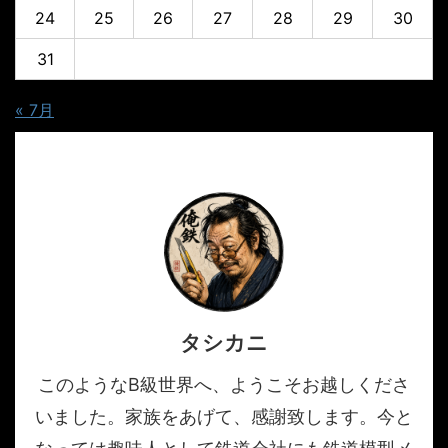
24
25
26
27
28
29
30
31
« 7月
タシカニ
このようなB級世界へ、ようこそお越しくださ
いました。家族をあげて、感謝致します。今と