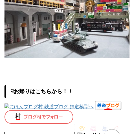
☟お帰りはこちらから！！