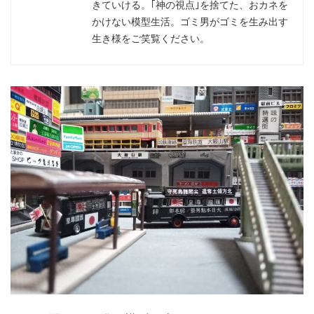
きていける。｢神の視点｣を捨てた、おカネを
かけない模型生活。ゴミ男がゴミを生み出す
生き様をご笑覧ください。